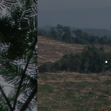
Selamat Datang Ke Forest Plantation