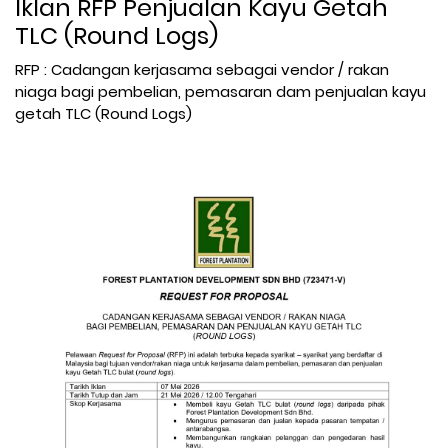
Iklan RFP Penjualan Kayu Getah
TLC (Round Logs)
RFP : Cadangan kerjasama sebagai vendor / rakan
niaga bagi pembelian, pemasaran dam penjualan kayu
getah TLC (Round Logs)